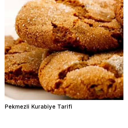
Pekmezli Kurabiye Tarifi