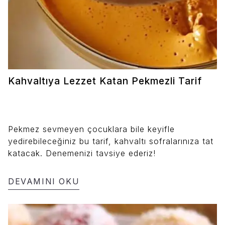
Kahvaltıya Lezzet Katan Pekmezli Tarif
Pekmez sevmeyen çocuklara bile keyifle
yedirebileceğiniz bu tarif, kahvaltı sofralarınıza tat
katacak. Denemenizi tavsiye ederiz!
DEVAMINI OKU