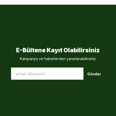
E-Bültene Kayıt Olabilirsiniz
Kampanya ve haberlerden yararlanabilirsiniz
Gönder