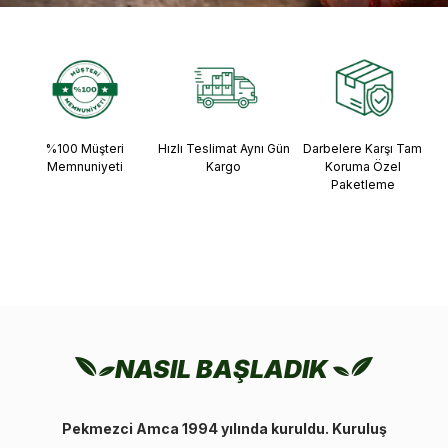
%100 Müşteri
Hızlı Teslimat Aynı Gün
Darbelere Karşı Tam
Memnuniyeti
Kargo
Koruma Özel
Paketleme
NASIL BAŞLADIK
Pekmezci Amca 1994 yılında kuruldu. Kuruluş