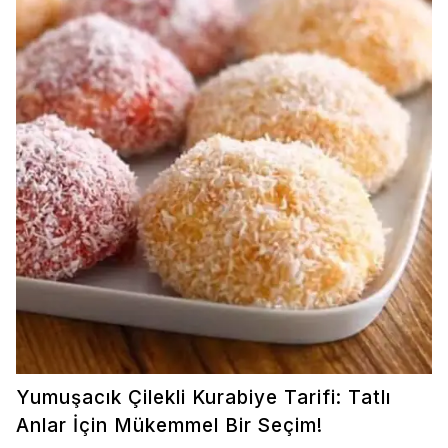
Yumuşacık Çilekli Kurabiye Tarifi: Tatlı
Anlar İçin Mükemmel Bir Seçim!