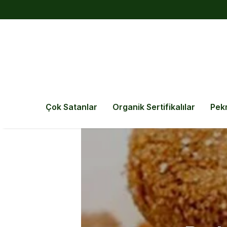
Çok Satanlar
Organik Sertifikalılar
Pek